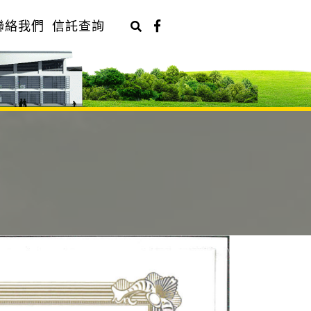
聯絡我們
信託查詢