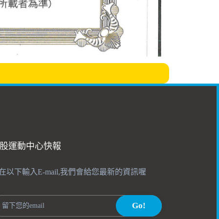
股運動中心快報
在以下輸入E-mail,我們會給您最新的資訊喔
Go!